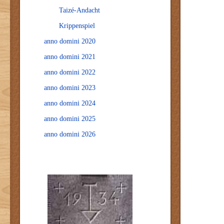
Taizé-Andacht
Krippenspiel
anno domini 2020
anno domini 2021
anno domini 2022
anno domini 2023
anno domini 2024
anno domini 2025
anno domini 2026