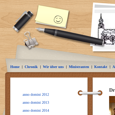
Home
Chronik
Wir über uns
Ministranten
Kontakt
A
Dr
anno domini 2012
anno domini 2013
anno domini 2014