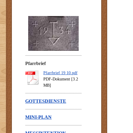
Pfarrbrief
Pfarrbrief 19 10.pdf
PDF-Dokument [3.2
MB]
GOTTESDIENSTE
MINI-PLAN