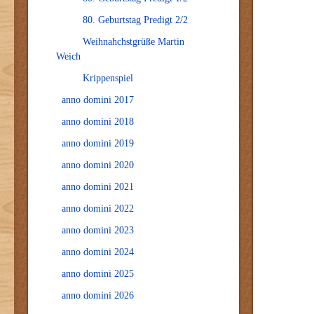
80. Geburtstag Predigt 2/2
Weihnahchstgrüße Martin
Weich
Krippenspiel
anno domini 2017
anno domini 2018
anno domini 2019
anno domini 2020
anno domini 2021
anno domini 2022
anno domini 2023
anno domini 2024
anno domini 2025
anno domini 2026