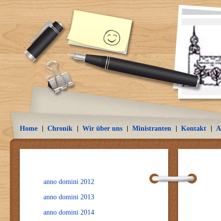
Home
Chronik
Wir über uns
Ministranten
Kontakt
A
anno domini 2012
anno domini 2013
anno domini 2014