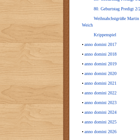
80. Geburtstag Predigt 2/
Weihnahchstgrüße Martin
Weich
Krippenspiel
anno domini 2017
anno domini 2018
anno domini 2019
anno domini 2020
anno domini 2021
anno domini 2022
anno domini 2023
anno domini 2024
anno domini 2025
anno domini 2026