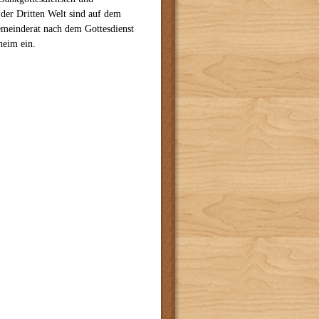
 der Dritten Welt sind auf dem
emeinderat nach dem Gottesdienst
heim ein.