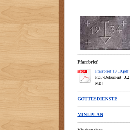
Pfarrbrief
Pfarrbrief 19 10.pdf
PDF-Dokument [3.2
MB]
GOTTESDIENSTE
MINI-PLAN