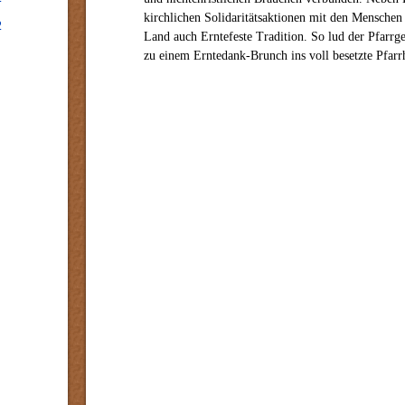
kirchlichen Solidaritätsaktionen mit den Menschen
2
Land auch Erntefeste Tradition. So lud der Pfarrg
zu einem Erntedank-Brunch ins voll besetzte Pfarr