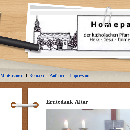
Ministranten
Kontakt
Anfahrt
Impressum
Erntedank-Altar