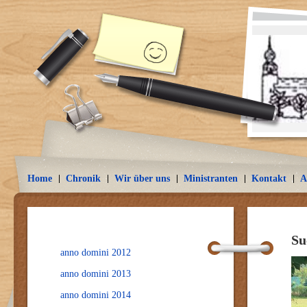
Home
Chronik
Wir über uns
Ministranten
Kontakt
A
Su
anno domini 2012
anno domini 2013
anno domini 2014