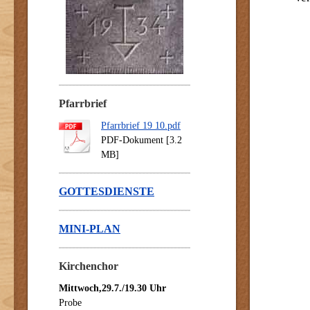
Pfarrbrief
Pfarrbrief 19 10.pdf
PDF-Dokument [3.2
MB]
GOTTESDIENSTE
MINI-PLAN
Kirchenchor
Mittwoch,29.7./19.30 Uhr
Probe