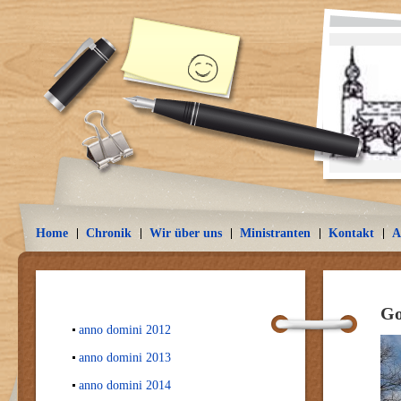
Home
Chronik
Wir über uns
Ministranten
Kontakt
A
Go
anno domini 2012
anno domini 2013
anno domini 2014