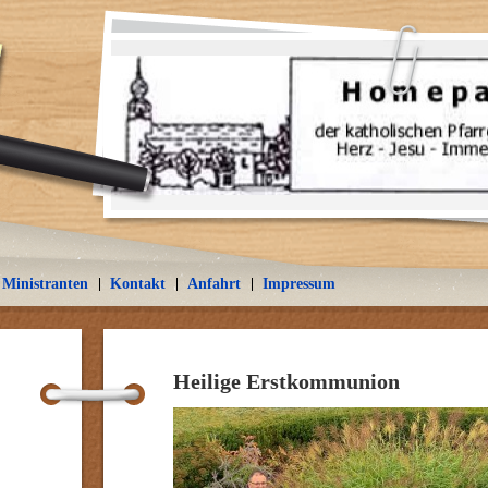
Ministranten
Kontakt
Anfahrt
Impressum
Heilige Erstkommunion