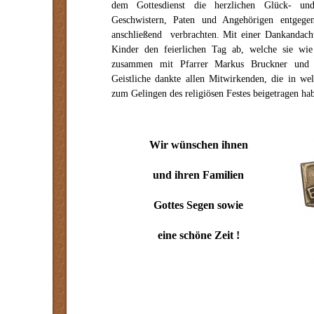
dem Gottesdienst die herzlichen Glück- und
Geschwistern, Paten und Angehörigen entgege
anschließend verbrachten. Mit einer Dankandach
Kinder den feierlichen Tag ab, welche sie w
zusammen mit Pfarrer Markus Bruckner und d
Geistliche dankte allen Mitwirkenden, die in w
zum Gelingen des religiösen Festes beigetragen ha
Wir wünschen ihnen
und ihren Familien
Gottes Segen sowie
eine schöne Zeit !