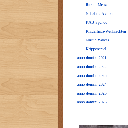
Rorate-Messe
Nikolaus-Aktion
KAB-Spende
Kinderhaus-Weihnachten
Martin Weichs
Krippenspiel
anno domini 2021
anno domini 2022
anno domini 2023
anno domini 2024
anno domini 2025
anno domini 2026