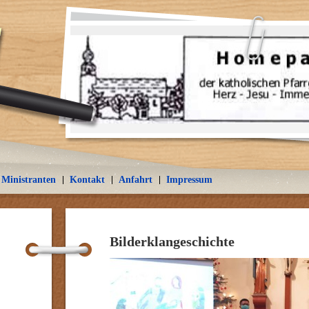
Ministranten
Kontakt
Anfahrt
Impressum
Bilderklangeschichte