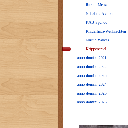
Rorate-Messe
Nikolaus-Aktion
KAB-Spende
Kinderhaus-Weihnachten
Martin Weichs
Krippenspiel
anno domini 2021
anno domini 2022
anno domini 2023
anno domini 2024
anno domini 2025
anno domini 2026