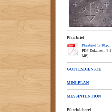
Pfarrbrief
Pfarrbrief 19 10.pdf
PDF-Dokument [3.2
MB]
GOTTESDIENSTE
MINI-PLAN
MESSINTENTION
Pfarrbücherei