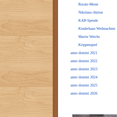
Rorate-Messe
Nikolaus-Aktion
KAB-Spende
Kinderhaus-Weihnachten
Martin Weichs
Krippenspiel
anno domini 2021
anno domini 2022
anno domini 2023
anno domini 2024
anno domini 2025
anno domini 2026