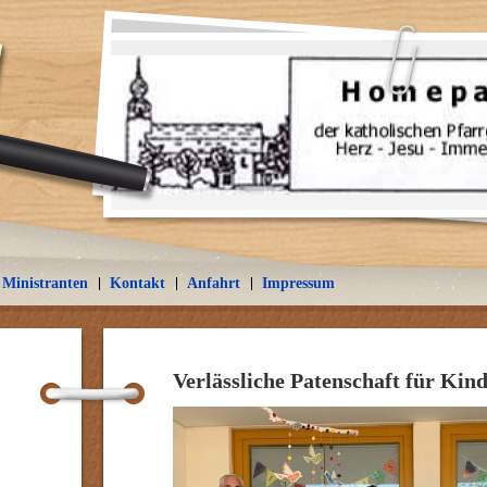
Ministranten
Kontakt
Anfahrt
Impressum
Verlässliche Patenschaft für Kin