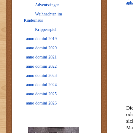
Adventssingen
Weihnachten im
Kinderhaus
Krippenspiel
anno domini 2019
anno domini 2020
anno domini 2021
anno domini 2022
anno domini 2023
anno domini 2024
anno domini 2025
anno domini 2026
Die
od
si
Ma