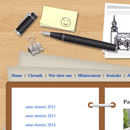
Home
Chronik
Wir über uns
Ministranten
Kontakt
A
Pa
anno domini 2012
anno domini 2013
anno domini 2014