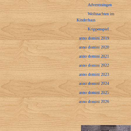
Adventssingen
Weihnachten im
Kinderhaus
Krippenspiel
anno domini 2019
anno domini 2020
anno domini 2021
anno domini 2022
anno domini 2023
anno domini 2024
anno domini 2025
anno domini 2026