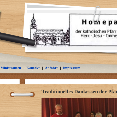
Ministranten
Kontakt
Anfahrt
Impressum
Traditionelles Dankessen der Pfa