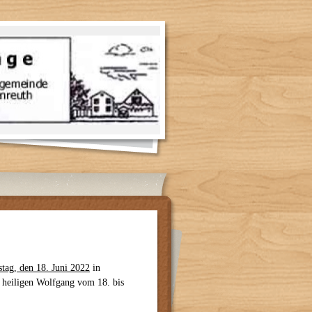
tag, den 18. Juni 2022
in
s heiligen Wolfgang vom 18. bis