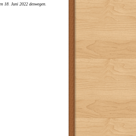
en 18. Juni 2022 deswegen.