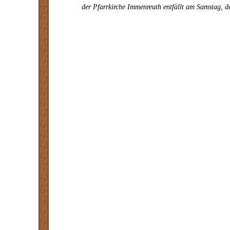
der Pfarrkirche Immenreuth entfällt am Samstag, d