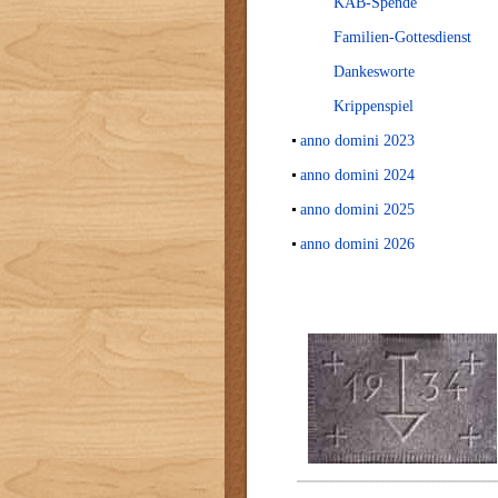
KAB-Spende
Familien-Gottesdienst
Dankesworte
Krippenspiel
anno domini 2023
anno domini 2024
anno domini 2025
anno domini 2026