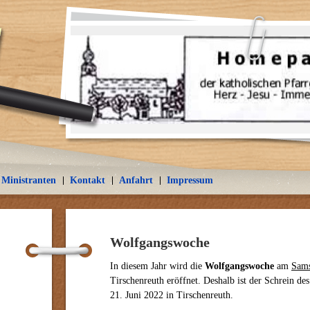
Ministranten
Kontakt
Anfahrt
Impressum
Wolfgangswoche
In diesem Jahr wird die
Wolfgangswoche
am
Sams
Tirschenreuth eröffnet. Deshalb ist der Schrein de
21. Juni 2022 in Tirschenreuth.