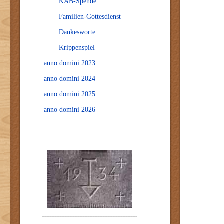
KAB-Spende
Familien-Gottesdienst
Dankesworte
Krippenspiel
anno domini 2023
anno domini 2024
anno domini 2025
anno domini 2026