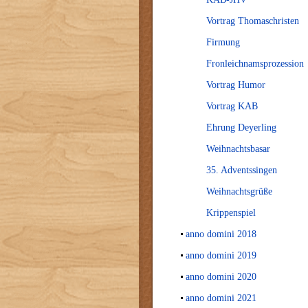
Vortrag Thomaschristen
Firmung
Fronleichnamsprozession
Vortrag Humor
Vortrag KAB
Ehrung Deyerling
Weihnachtsbasar
35. Adventssingen
Weihnachtsgrüße
Krippenspiel
anno domini 2018
anno domini 2019
anno domini 2020
anno domini 2021