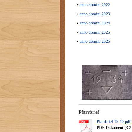
anno domini 2022
anno domini 2023
anno domini 2024
anno domini 2025
anno domini 2026
Pfarrbrief
Pfarrbrief 19 10.pdf
PDF-Dokument [3.2