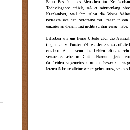
Beim Besuch eines Menschen im Krankenhau
Todesdiagnose erhielt, saß er minutenlang oh
Krankenbett, weil ihm selbst die Worte fehlt
bedankte sich der Betroffene mit Tränen in den 
einziger an diesem Tag nichts zu ihm gesagt habe.
Erlauben wir uns keine Urteile über die Ausmaß
tragen hat, so Forster. Wir werden ebenso auf di
erhalten. Auch wenn das Leiden oftmals sehr
versuchtes Leben mit Gott in Harmonie jedem vo
das Leiden ist gemeinsam oftmals besser zu ertr
letzten Schritte alleine weiter gehen muss, schloss 