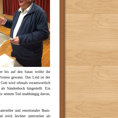
er bis auf den Satan wollte die
rozess gewann. Das Leid ist der
. Gott wird oftmals verantwortlich
 als Sündenbock hingestellt. Ein
 zu seinem Tod unabhängig davon,
terieller und emotionaler Basis.
reich leichter unterteilen als