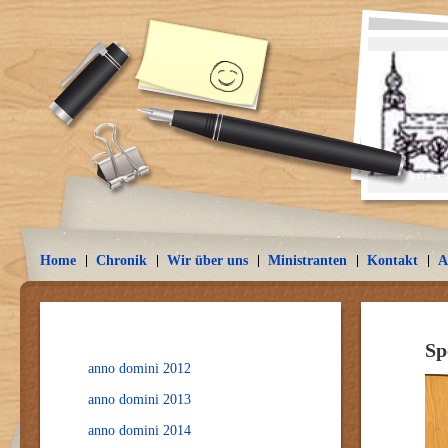
Home
Chronik
Wir über uns
Ministranten
Kontakt
A
Sp
anno domini 2012
anno domini 2013
anno domini 2014