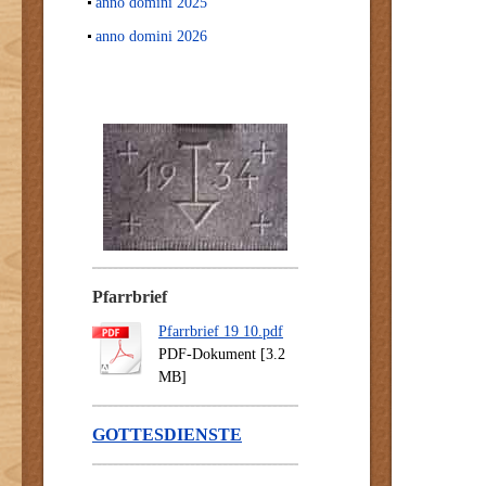
anno domini 2025
anno domini 2026
Pfarrbrief
Pfarrbrief 19 10.pdf
PDF-Dokument [3.2
MB]
GOTTESDIENSTE