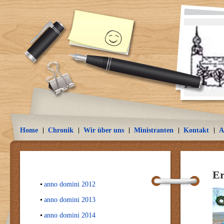
Home
Chronik
Wir über uns
Ministranten
Kontakt
A
Er
anno domini 2012
anno domini 2013
anno domini 2014