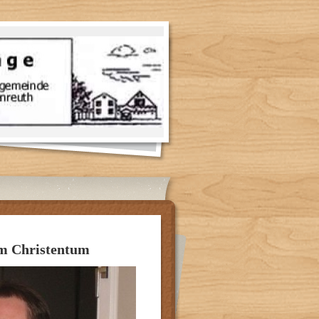
im Christentum