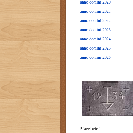
anno domini 2020
anno domini 2021
anno domini 2022
anno domini 2023
anno domini 2024
anno domini 2025
anno domini 2026
Pfarrbrief