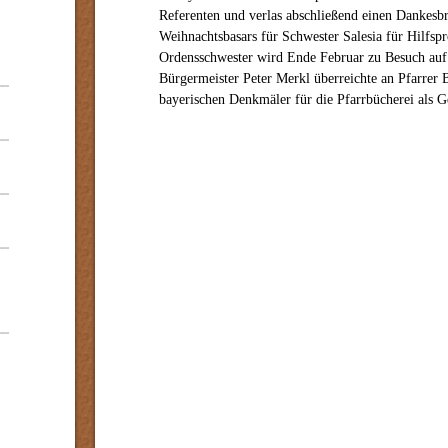
Referenten und verlas abschließend einen Dankesbri
Weihnachtsbasars für Schwester Salesia für Hilfspr
Ordensschwester wird Ende Februar zu Besuch auf 
Bürgermeister Peter Merkl überreichte an Pfarrer 
bayerischen Denkmäler für die Pfarrbücherei als G