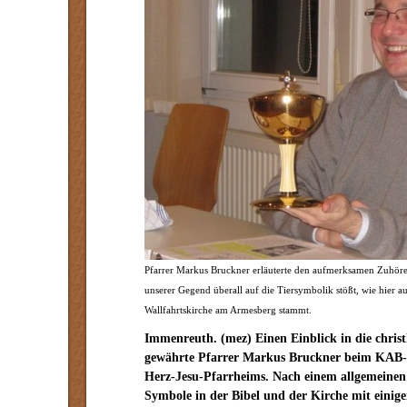
Pfarrer Markus Bruckner erläuterte den aufmerksamen Zuhöre
unserer Gegend überall auf die Tiersymbolik stößt, wie hier 
Wallfahrtskirche am Armesberg stammt.
Immenreuth. (mez) Einen Einblick in die christ
gewährte Pfarrer Markus Bruckner beim KAB-Vo
Herz-Jesu-Pfarrheims. Nach einem allgemeinen 
Symbole in der Bibel und der Kirche mit einige