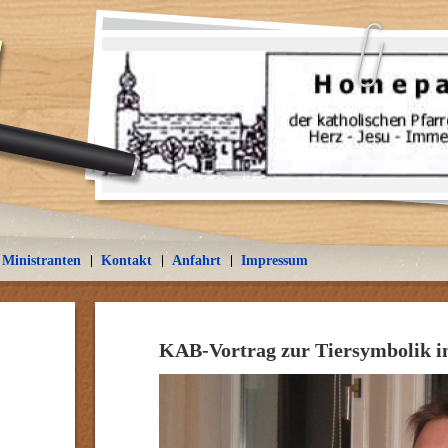
Ministranten
Kontakt
Anfahrt
Impressum
KAB-Vortrag zur Tiersymbolik 