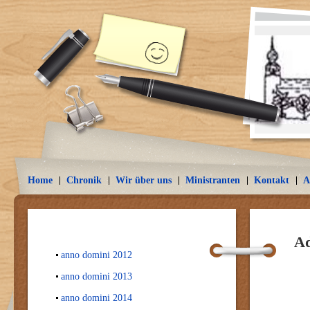
Home
Chronik
Wir über uns
Ministranten
Kontakt
A
Ad
anno domini 2012
anno domini 2013
anno domini 2014