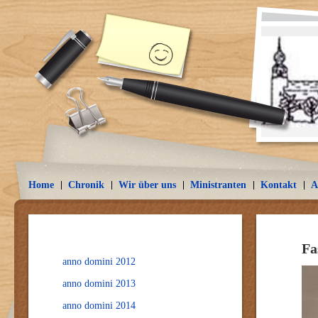
Home
Chronik
Wir über uns
Ministranten
Kontakt
A
Fa
anno domini 2012
anno domini 2013
anno domini 2014