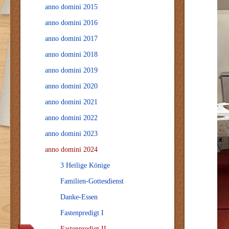
anno domini 2015
anno domini 2016
anno domini 2017
anno domini 2018
anno domini 2019
anno domini 2020
anno domini 2021
anno domini 2022
anno domini 2023
anno domini 2024
3 Heilige Könige
Familien-Gottesdienst
Danke-Essen
Fastenpredigt I
Fastenpredigt II