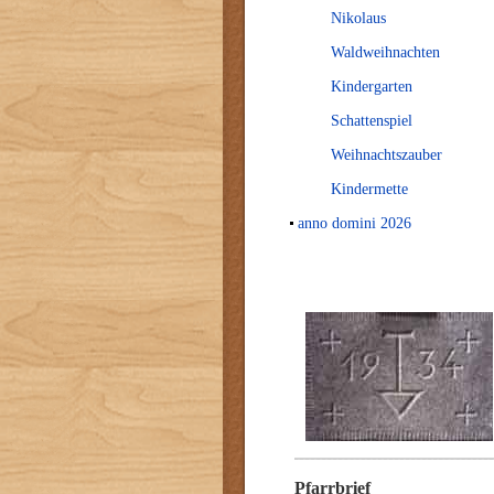
Nikolaus
Waldweihnachten
Kindergarten
Schattenspiel
Weihnachtszauber
Kindermette
anno domini 2026
Pfarrbrief