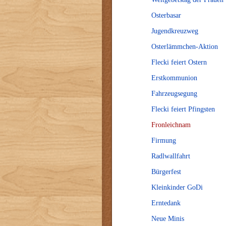
Osterbasar
Jugendkreuzweg
Osterlämmchen-Aktion
Flecki feiert Ostern
Erstkommunion
Fahrzeugsegung
Flecki feiert Pfingsten
Fronleichnam
Firmung
Radlwallfahrt
Bürgerfest
Kleinkinder GoDi
Erntedank
Neue Minis