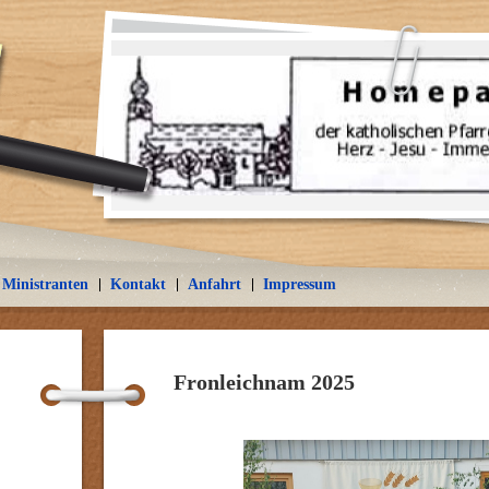
Ministranten
Kontakt
Anfahrt
Impressum
Fronleichnam 2025