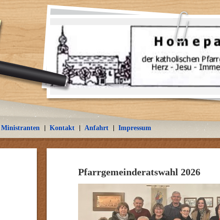
Ministranten
Kontakt
Anfahrt
Impressum
Pfarrgemeinderatswahl 2026