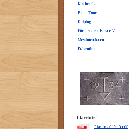
Kirchenchor
Bunte Töne
Kolping
Förderverein Bana e.V.
Messintentionen
Prävention
Pfarrbrief
Pfarrbrief 19 10.pdf